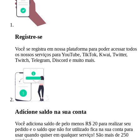
Registre-se
Você se registra em nossa plataforma para poder acessar todos
os nossos serviços para YouTube, TikTok, Kwai, Twitter,
Twitch, Telegram, Discord e muito mais.
Adicione saldo na sua conta
Você adiciona saldo de pelo menos R$ 20 para realizar seu
pedido e o saldo que não for utilizado fica na sua conta para
usar quando quiser em qualquer serviço! São mais de 250