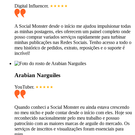
Digital Influencer.
A Social Monster desde o início me ajudou impulsionar todas
as minhas postagens, eles oferecem um painel completo onde
posso comprar variados serviços rapidamente para turbinar
minhas publicações nas Redes Sociais. Tenho acesso a todo o
meu histórico de pedidos, extrato, reposições e o suporte é
incrível!
Arabian Narguiles
YouTuber.
Quando conheci a Social Monster eu ainda estava crescendo
no meu nicho e pude contar desde o início com eles. Hoje sou
reconhecido nacionalmente pelo meu trabalho e possuo
patrocínio com as maiores marcas de arguile do mercado. Os
serviços de inscritos e visualizações foram essenciais para
mim.