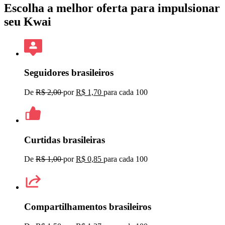
Escolha a melhor oferta para impulsionar
seu Kwai
Seguidores brasileiros
De
R$ 2,00
por
R$ 1,70
para cada
100
Curtidas brasileiras
De
R$ 1,00
por
R$ 0,85
para cada
100
Compartilhamentos brasileiros