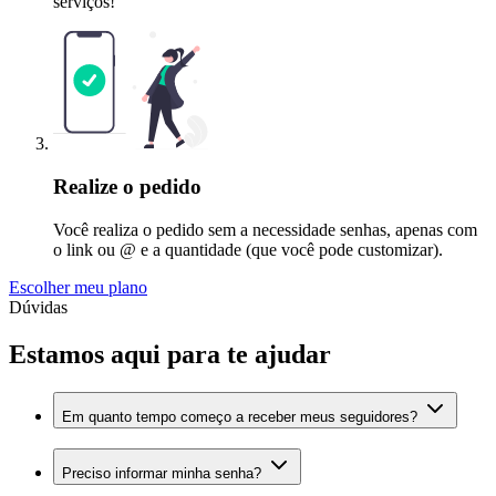
serviços!
Realize o pedido
Você realiza o pedido sem a necessidade senhas, apenas com
o link ou @ e a quantidade (que você pode customizar).
Escolher meu plano
Dúvidas
Estamos aqui para te ajudar
Em quanto tempo começo a receber meus seguidores?
Preciso informar minha senha?