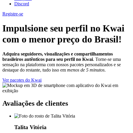
Discord
Registre-se
Impulsione seu perfil no Kwai
com o menor preço do Brasil!
Adquira seguidores, visualizações e compartilhamentos
brasileiros autênticos para seu perfil no Kwai
. Torne-se uma
sensação na plataforma com nossos pacotes personalizados e se
destaque do restante, tudo isso em
menos de 5 minutos
.
Ver pacotes do Kwai
Avaliações de clientes
Talita Vitória