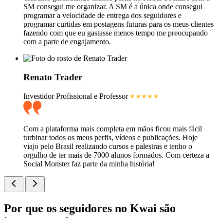
SM consegui me organizar. A SM é a única onde consegui
programar a velocidade de entrega dos seguidores e
programar curtidas em postagens futuras para os meus clientes
fazendo com que eu gastasse menos tempo me preocupando
com a parte de engajamento.
Renato Trader
Investidor Profissional e Professor
Com a plataforma mais completa em mãos ficou mais fácil
turbinar todos os meus perfis, vídeos e publicações. Hoje
viajo pelo Brasil realizando cursos e palestras e tenho o
orgulho de ter mais de 7000 alunos formados. Com certeza a
Social Monster faz parte da minha história!
Por que os seguidores no Kwai são