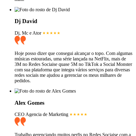
Dj David
Dj, Mc e Ator
Hoje posso dizer que consegui alcançar o topo. Com algumas
músicas estouradas, uma série lançada na NetFlix, mais de
3M no Redes Sociaise quase 5M no TikTok a Social Monster
com sua plataforma que integra vários serviços para diversas
redes sociais me ajudou a gerenciar os meus milhares de
pedidos.
Alex Gomes
CEO Agencia de Marketing
Trabalho gerenciando muitos perfis no Redes Sociaise com a